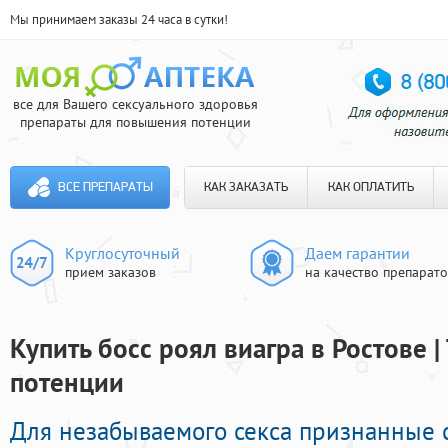
Мы принимаем заказы 24 часа в сутки!
все для Вашего сексуального здоровья
препараты для повышения потенции
ВСЕ ПРЕПАРАТЫ
КАК ЗАКАЗАТЬ
КАК ОПЛАТИТЬ
Круглосуточный
Даем гарантии
прием заказов
на качество препарат
Купить босс роял виагра в Ростове |
потенции
Для незабываемого секса признанные