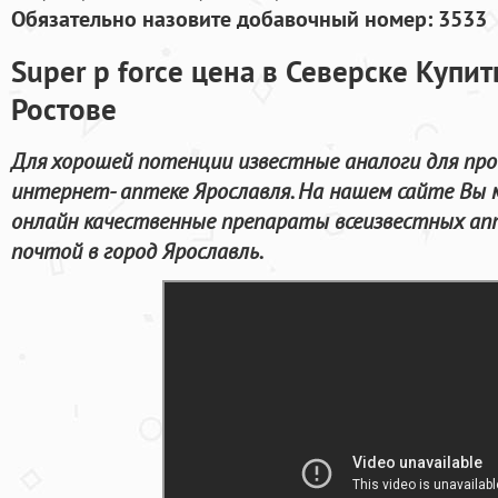
Обязательно назовите добавочный номер: 3533
Super p force цена в Северске Купит
Ростове
Для хорошей потенции известные аналоги для про
интернет- аптеке Ярославля. На нашем сайте Вы
онлайн качественные препараты всеизвестных ап
почтой в город Ярославль.