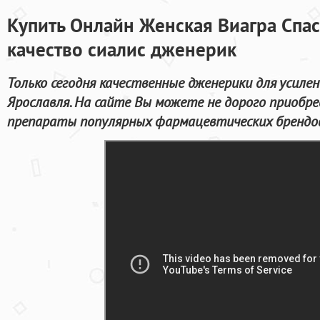
Купить Онлайн Женская Виагра Спас
качество сиалис дженерик
Только сегодня качественные дженерики для усилен
Ярославля. На сайте Вы можете не дорого приобр
препараты популярных фармацевтических брендов 