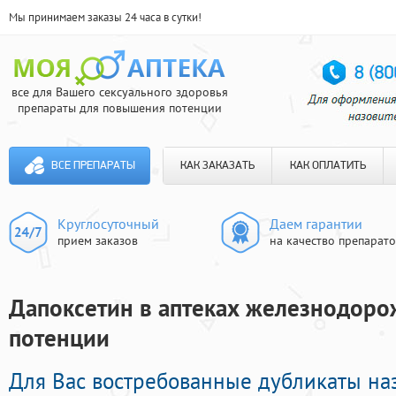
Мы принимаем заказы 24 часа в сутки!
все для Вашего сексуального здоровья
препараты для повышения потенции
ВСЕ ПРЕПАРАТЫ
КАК ЗАКАЗАТЬ
КАК ОПЛАТИТЬ
Круглосуточный
Даем гарантии
прием заказов
на качество препарат
Дапоксетин в аптеках железнодорож
потенции
Для Вас востребованные дубликаты на