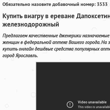
Обязательно назовите добавочный номер: 3533
Купить виагру в ереване Дапоксетин
железнодорожный
Предлагаем качественные дженерики назначаемые 
женщин в федеральной аптеке Вашего города. На
купить онлайн дешёвые средства популярных апте
город Ярославль.