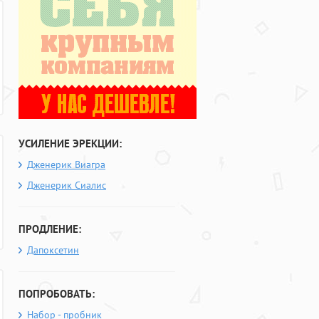
УСИЛЕНИЕ ЭРЕКЦИИ:
Дженерик Виагра
Дженерик Сиалис
ПРОДЛЕНИЕ:
Дапоксетин
ПОПРОБОВАТЬ:
Набор - пробник