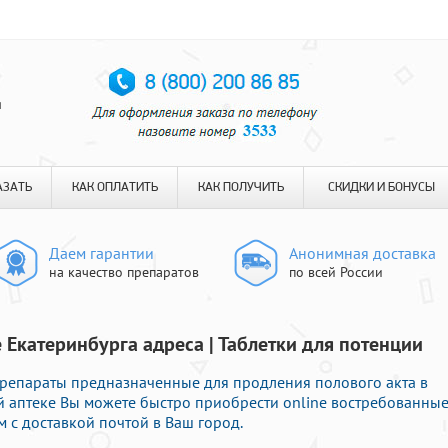
я
АЗАТЬ
КАК ОПЛАТИТЬ
КАК ПОЛУЧИТЬ
СКИДКИ И БОНУСЫ
Даем гарантии
Анонимная доставка
на качество препаратов
по всей России
 Екатеринбурга адреса | Таблетки для потенции
епараты предназначенные для продления полового акта в
й аптеке Вы можете быстро приобрести online востребованны
 с доставкой почтой в Ваш город.