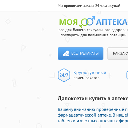
Мы принимаем заказы 24 часа в сутки!
все для Вашего сексуального здоровь
препараты для повышения потенции
ВСЕ ПРЕПАРАТЫ
КАК ЗАК
Круглосуточный
прием заказов
Дапоксетин купить в аптеке
Вашему вниманию проверенные пр
фармацевтической аптеке. В наше
таблетки известных аптечных фирм