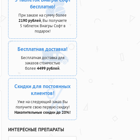
бесплатно!
При заказе на сумму более
2190 рублей
, Вы получаете
5 таблеток Виагры Софт в
подарок!
Бесплатная доставка!
Бесплатная доставка для
заказов стоимостью
более
4499 рублей
.
Скидки для постоянных
клиентов!
Уже на следующий заказ Вы
получите свою первую скидку!
Накопительные скидки до 20%!
ИНТЕРЕСНЫЕ ПРЕПАРАТЫ