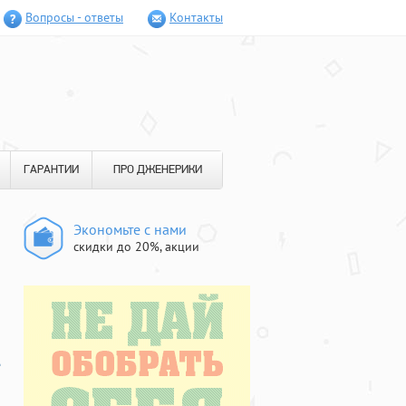
Вопросы - ответы
Контакты
ГАРАНТИИ
ПРО ДЖЕНЕРИКИ
Экономьте с нами
скидки до 20%, акции
е