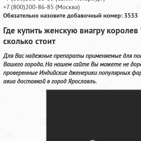
+7
(800
)200-86-85
(
Москва)
Обязательно назовите добавочный номер: 3533
Где купить женскую виагру королев 
сколько стоит
Для Вас надежные препараты применяемые для по
Вашего города. На нашем сайте Вы можете не дор
проверенные Индийские дженерики популярных фар
авиа доставкой в город Ярославль.