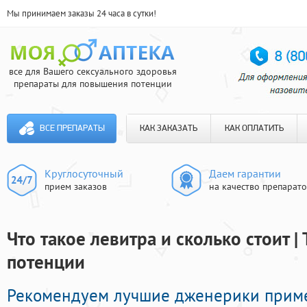
Мы принимаем заказы 24 часа в сутки!
все для Вашего сексуального здоровья
препараты для повышения потенции
ВСЕ ПРЕПАРАТЫ
КАК ЗАКАЗАТЬ
КАК ОПЛАТИТЬ
Круглосуточный
Даем гарантии
прием заказов
на качество препарат
Что такое левитра и сколько стоит |
потенции
Рекомендуем лучшие дженерики прим