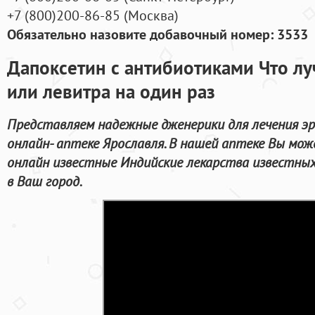
+7
(800
)200-86-85
(
Москва)
Обязательно назовите добавочный номер: 3533
Дапоксетин с антибиотиками Что лу
или левитра на один раз
Представляем надежные дженерики для лечения э
онлайн- аптеке Ярославля. В нашей аптеке Вы мо
онлайн известные Индийские лекарства известны
в Ваш город.