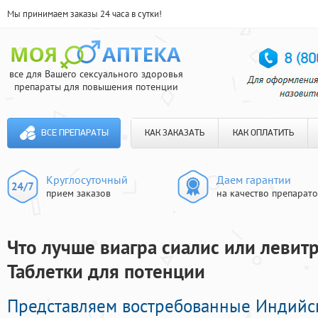
Мы принимаем заказы 24 часа в сутки!
все для Вашего сексуального здоровья
препараты для повышения потенции
ВСЕ ПРЕПАРАТЫ
КАК ЗАКАЗАТЬ
КАК ОПЛАТИТЬ
Круглосуточный
Даем гарантии
прием заказов
на качество препарат
Что лучше виагра сиалис или левитр
Таблетки для потенции
Представляем востребованные Индийс