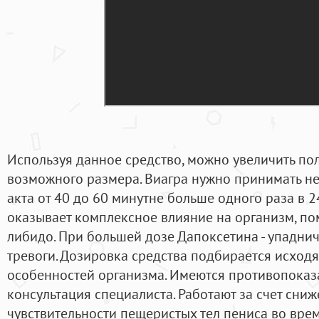
Используя данное средство, можно увеличить по
возможного размера. Виагра нужно принимать не
акта от 40 до 60 минутне больше одного раза в 2
оказывает комплексное влияние на организм, по
либидо. При большей дозе Дапоксетина - упаднич
тревоги. Дозировка средства подбирается исход
особенностей организма. Имеются противопоказ
консультация специалиста. Работают за счет сни
чувствительности пещеристых тел пениса во вре