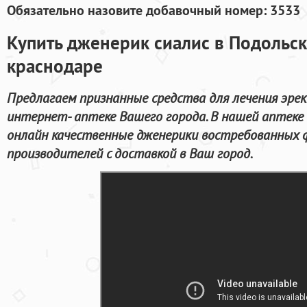
Обязательно назовите добавочный номер: 3533
Купить дженерик сиалис в Подольск
краснодаре
Предлагаем признанные средства для лечения эре
интернет- аптеке Вашего города. В нашей аптек
онлайн качественные дженерики востребованных
производителей с доставкой в Ваш город.