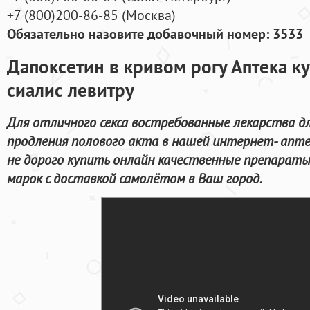
+7
(800
)200-86-85
(
Москва)
Обязательно назовите добавочный номер: 3533
Дапоксетин в кривом рогу Аптека к
сиалис левитру
Для отличного секса востребованные лекарства д
продления полового акта в нашей интернет- аптек
не дорого купить онлайн качественные препарат
марок с доставкой самолётом в Ваш город.