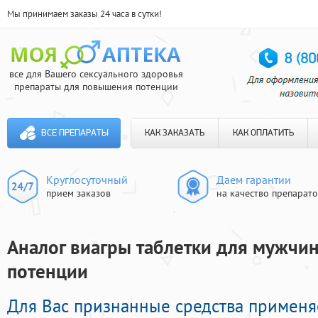
Мы принимаем заказы 24 часа в сутки!
все для Вашего сексуального здоровья
препараты для повышения потенции
ВСЕ ПРЕПАРАТЫ
КАК ЗАКАЗАТЬ
КАК ОПЛАТИТЬ
Круглосуточный
Даем гарантии
прием заказов
на качество препарат
Аналог виагры таблетки для мужчин 
потенции
Для Вас признанные средства примен