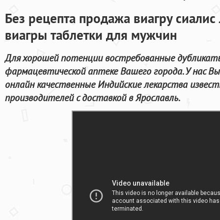
Без рецепта продажа виагру сиалис
виагры таблетки для мужчин
Для хорошей потенции востребованные дубликаты
фармацевтической аптеке Вашего города. У нас 
онлайн качественные Индийские лекарства извес
производителей с доставкой в Ярославль.