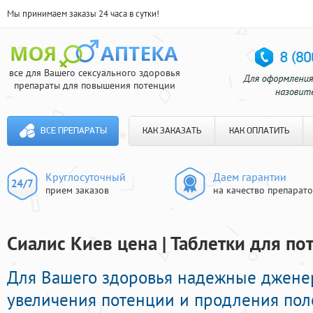
Мы принимаем заказы 24 часа в сутки!
все для Вашего сексуального здоровья
препараты для повышения потенции
ВСЕ ПРЕПАРАТЫ
КАК ЗАКАЗАТЬ
КАК ОПЛАТИТЬ
Круглосуточный
Даем гарантии
прием заказов
на качество препарат
Сиалис Киев цена | Таблетки для по
Для Вашего здоровья надежные джен
увеличения потенции и продления пол