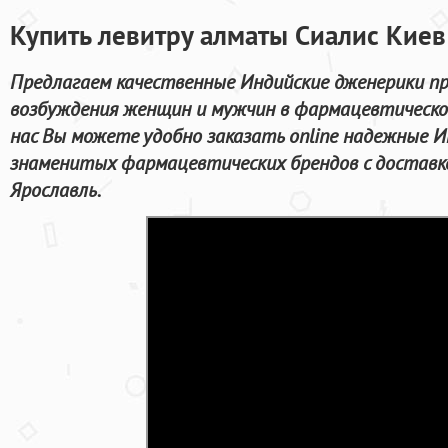
Купить левитру алматы Сиалис Киев
Предлагаем качественные Индийские дженерики п
возбуждения женщин и мужчин в фармацевтической
нас Вы можете удобно заказать online надежные 
знаменитых фармацевтических брендов с доставк
Ярославль.